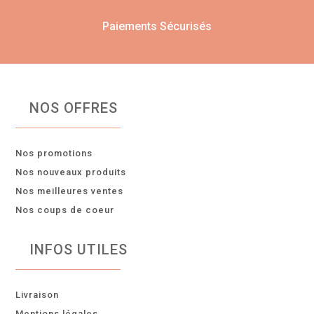
Paiements Sécurisés
NOS OFFRES
Nos promotions
Nos nouveaux produits
Nos meilleures ventes
Nos coups de coeur
INFOS UTILES
Livraison
Mentions légales