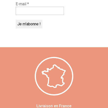
E-mail
*
Livraison en France