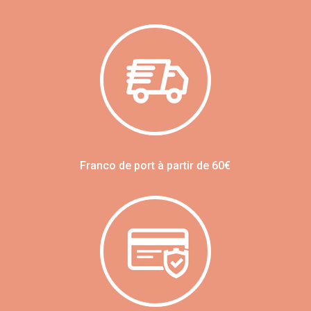
Franco de port à partir de 60€