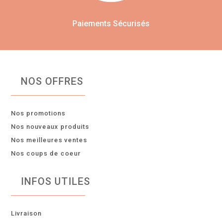
Paiements Sécurisés
NOS OFFRES
Nos promotions
Nos nouveaux produits
Nos meilleures ventes
Nos coups de coeur
INFOS UTILES
Livraison