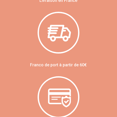
Livraison en France
Franco de port à partir de 60€