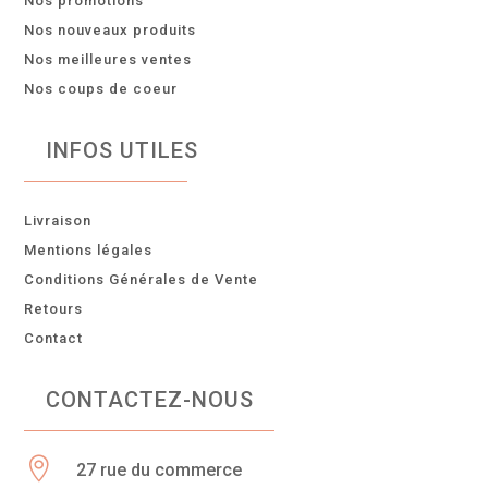
Nos promotions
Nos nouveaux produits
Nos meilleures ventes
Nos coups de coeur
INFOS UTILES
Livraison
Mentions légales
Conditions Générales de Vente
Retours
Contact
CONTACTEZ-NOUS

27 rue du commerce