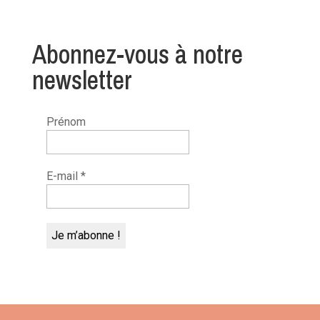
Abonnez-vous à notre
newsletter
Prénom
E-mail
*