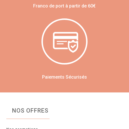
Franco de port à partir de 60€
Paiements Sécurisés
NOS OFFRES