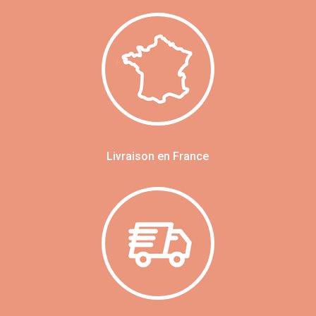
Livraison en France