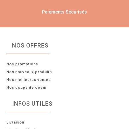
Paiements Sécurisés
NOS OFFRES
Nos promotions
Nos nouveaux produits
Nos meilleures ventes
Nos coups de coeur
INFOS UTILES
Livraison