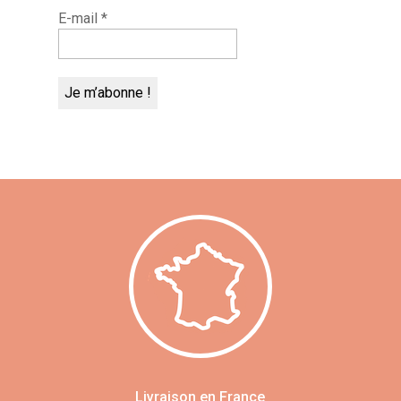
E-mail
*
Livraison en France