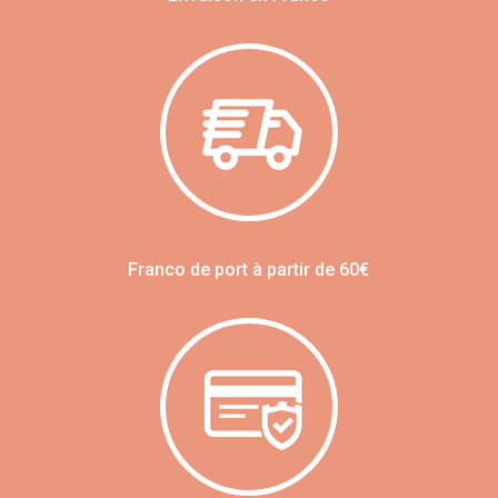
Franco de port à partir de 60€