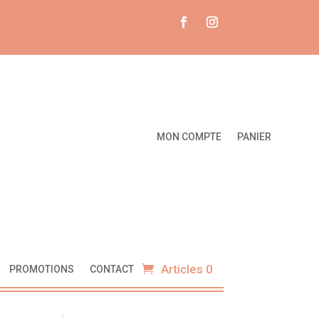
MON COMPTE
PANIER
Articles 0
PROMOTIONS
CONTACT