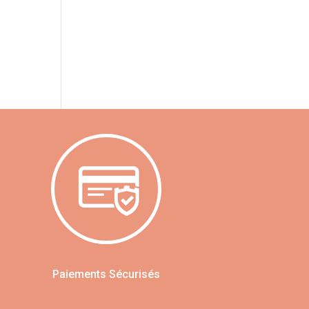
Paiements Sécurisés