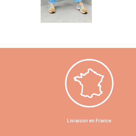
Livraison en France