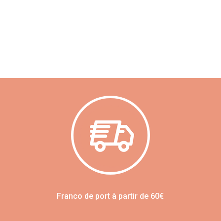
Franco de port à partir de 60€