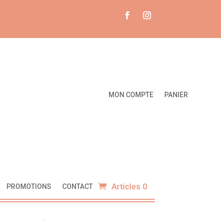
MON COMPTE
PANIER
Articles 0
PROMOTIONS
CONTACT