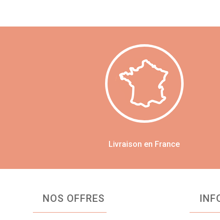
Livraison en France
NOS OFFRES
INF