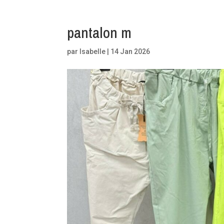
pantalon m
par
Isabelle
|
14 Jan 2026