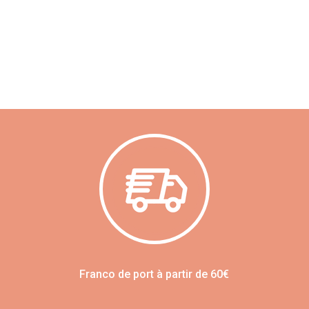
Franco de port à partir de 60€