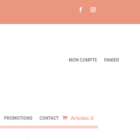
MON COMPTE
PANIER
Articles 0
PROMOTIONS
CONTACT