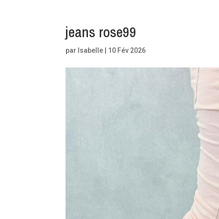
jeans rose99
par
Isabelle
|
10 Fév 2026