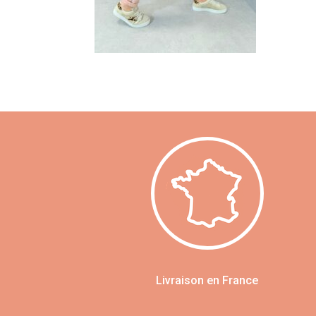
Livraison en France