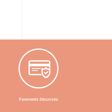
Paiements Sécurisés