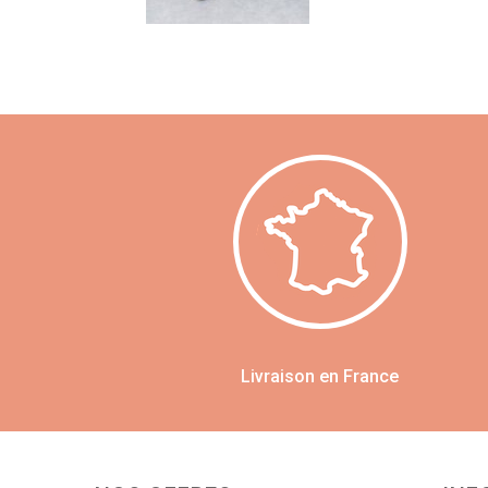
Livraison en France