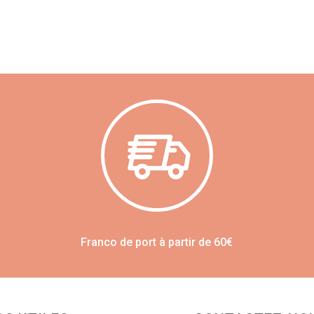
Franco de port à partir de 60€