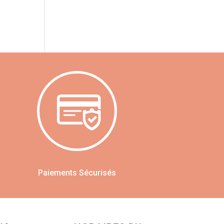
Paiements Sécurisés