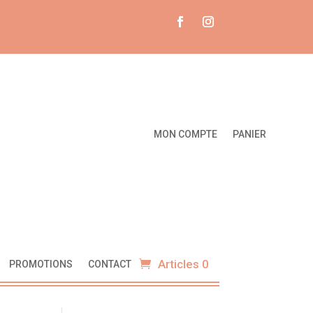
MON COMPTE
PANIER
Articles 0
PROMOTIONS
CONTACT