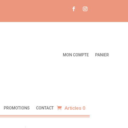
MON COMPTE
PANIER
Articles 0
PROMOTIONS
CONTACT