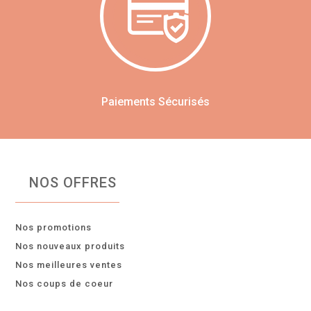
Paiements Sécurisés
NOS OFFRES
Nos promotions
Nos nouveaux produits
Nos meilleures ventes
Nos coups de coeur