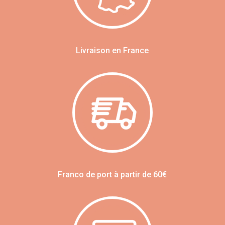
Livraison en France
Franco de port à partir de 60€