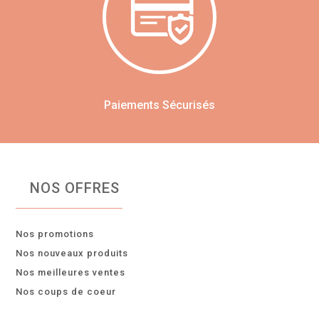
Paiements Sécurisés
NOS OFFRES
Nos promotions
Nos nouveaux produits
Nos meilleures ventes
Nos coups de coeur