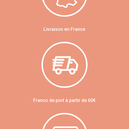
Livraison en France
Franco de port à partir de 60€