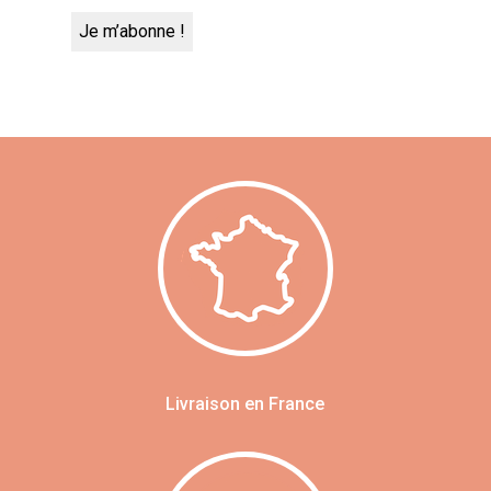
Livraison en France