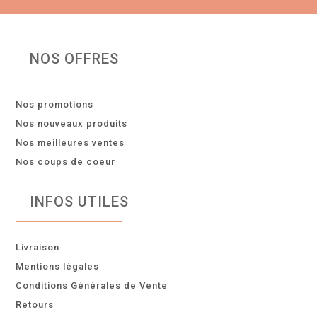
NOS OFFRES
Nos promotions
Nos nouveaux produits
Nos meilleures ventes
Nos coups de coeur
INFOS UTILES
Livraison
Mentions légales
Conditions Générales de Vente
Retours