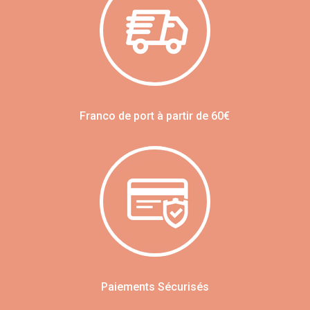
Franco de port à partir de 60€
Paiements Sécurisés