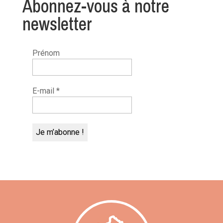
Abonnez-vous à notre
newsletter
Prénom
E-mail
*