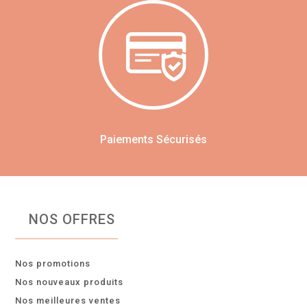
Paiements Sécurisés
NOS OFFRES
Nos promotions
Nos nouveaux produits
Nos meilleures ventes