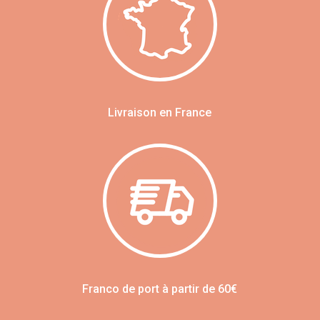
Livraison en France
Franco de port à partir de 60€