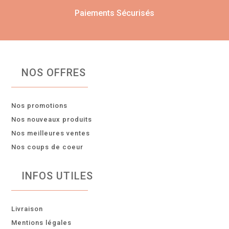
Paiements Sécurisés
NOS OFFRES
Nos promotions
Nos nouveaux produits
Nos meilleures ventes
Nos coups de coeur
INFOS UTILES
Livraison
Mentions légales