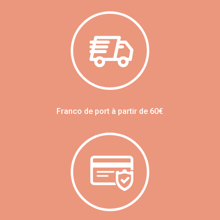
Franco de port à partir de 60€