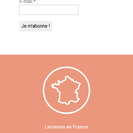
E-mail
*
Livraison en France