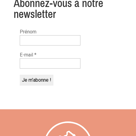
Abonnez-vous à notre
newsletter
Prénom
E-mail
*