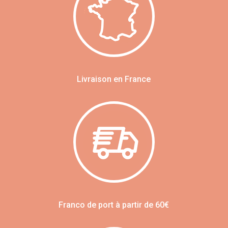
Livraison en France
Franco de port à partir de 60€