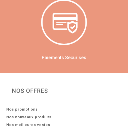
Paiements Sécurisés
NOS OFFRES
Nos promotions
Nos nouveaux produits
Nos meilleures ventes