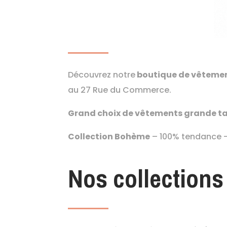
Découvrez notre
boutique de vêtemen
au 27 Rue du Commerce.
Grand choix de vêtements grande tai
Collection Bohème
– 100% tendance 
Nos collections