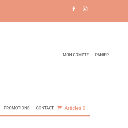
MON COMPTE
PANIER
Articles 0
PROMOTIONS
CONTACT