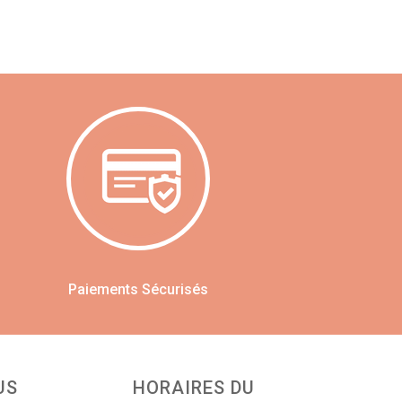
Paiements Sécurisés
US
HORAIRES DU