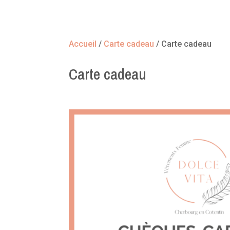
Accueil
/
Carte cadeau
/ Carte cadeau
Carte cadeau