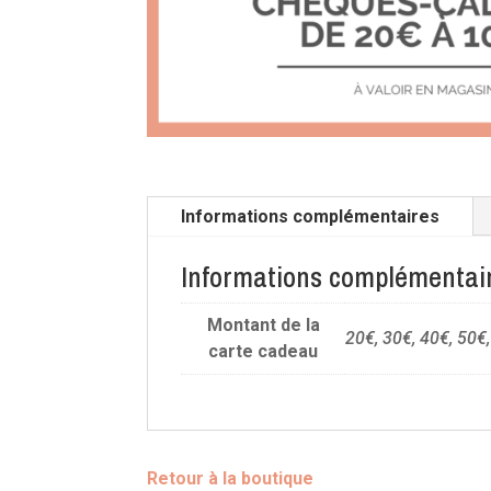
Informations complémentaires
Informations complémentai
Montant de la
20€, 30€, 40€, 50€
carte cadeau
Retour à la boutique