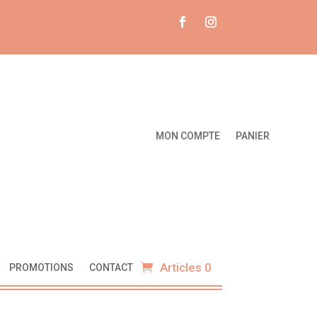
MON COMPTE
PANIER
Articles 0
PROMOTIONS
CONTACT