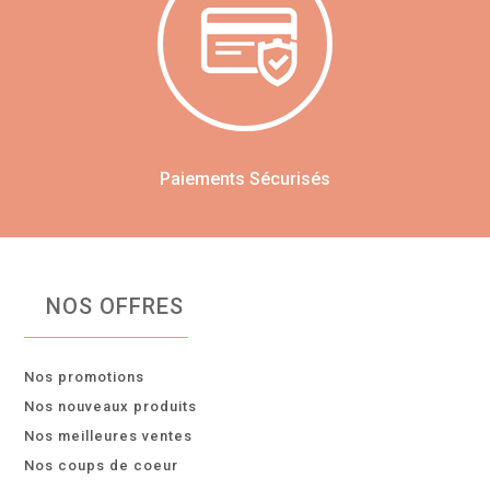
Paiements Sécurisés
NOS OFFRES
Nos promotions
Nos nouveaux produits
Nos meilleures ventes
Nos coups de coeur