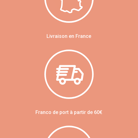
Livraison en France
Franco de port à partir de 60€