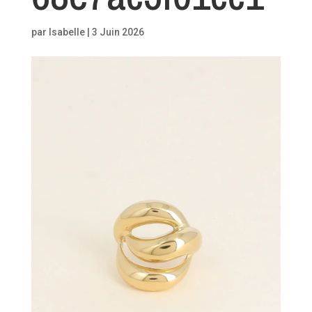
par
Isabelle
|
3 Juin 2026