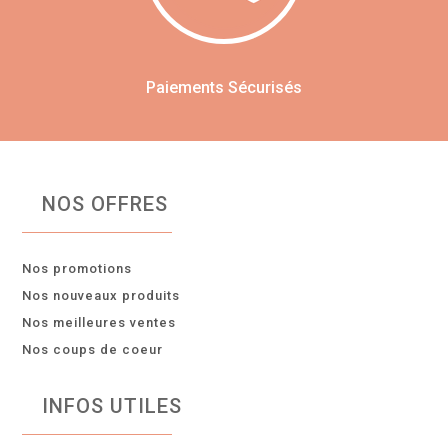
Paiements Sécurisés
NOS OFFRES
Nos promotions
Nos nouveaux produits
Nos meilleures ventes
Nos coups de coeur
INFOS UTILES