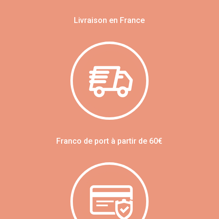
Livraison en France
Franco de port à partir de 60€