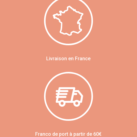
Livraison en France
Franco de port à partir de 60€