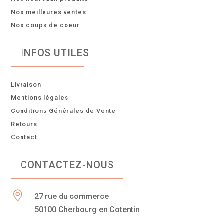
Nos meilleures ventes
Nos coups de coeur
INFOS UTILES
Livraison
Mentions légales
Conditions Générales de Vente
Retours
Contact
CONTACTEZ-NOUS

27 rue du commerce
50100 Cherbourg en Cotentin