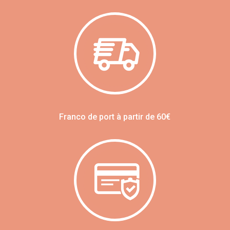
Franco de port à partir de 60€