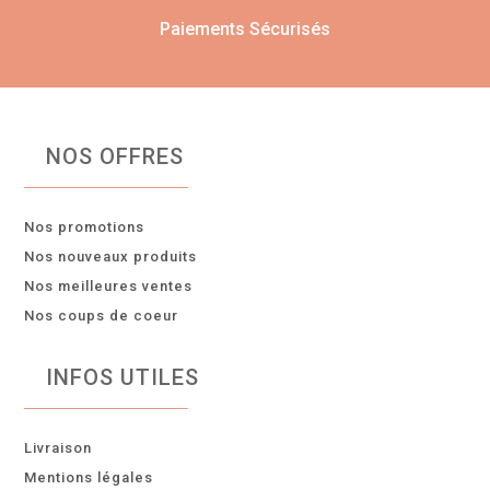
Paiements Sécurisés
NOS OFFRES
Nos promotions
Nos nouveaux produits
Nos meilleures ventes
Nos coups de coeur
INFOS UTILES
Livraison
Mentions légales