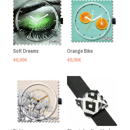
Soft Dreams
Orange Bike
40,00
€
40,00
€