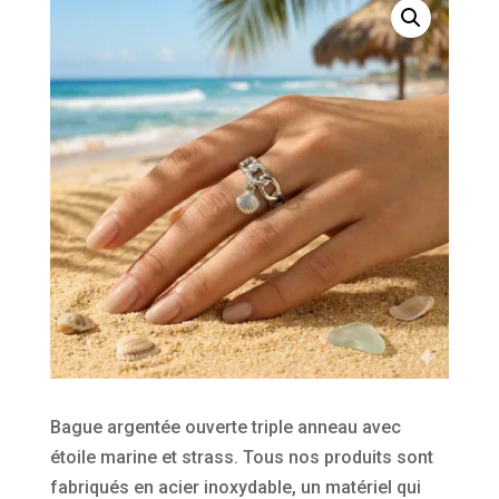
Bague argentée ouverte triple anneau avec
étoile marine et strass. Tous nos produits sont
fabriqués en acier inoxydable, un matériel qui