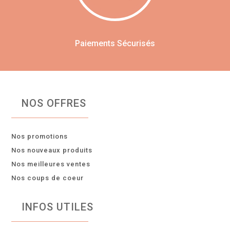
Paiements Sécurisés
NOS OFFRES
Nos promotions
Nos nouveaux produits
Nos meilleures ventes
Nos coups de coeur
INFOS UTILES