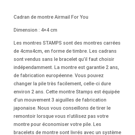
Cadran de montre Airmail For You
Dimension : 4×4 cm
Les montres STAMPS sont des montres carrées
de 4cmx4cm, en forme de timbre. Les cadrans
sont vendus sans le bracelet qu’il faut choisir
indépendamment. La montre est garantie 2 ans,
de fabrication européenne. Vous pouvez
changer la pile très facilement, celle-ci dure
environ 2 ans. Cette montre Stamps est équipée
d’un mouvement 3 aiguilles de fabrication
japonaise. Nous vous conseillons de tirer le
remontoir lorsque vous n’utilisez pas votre
montre pour économiser votre pile. Les
bracelets de montre sont livrés avec un système