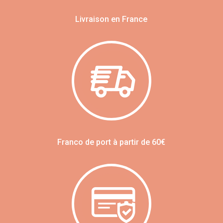
Livraison en France
Franco de port à partir de 60€