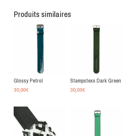
Produits similaires
Glossy Petrol
Stampstexx Dark Green
30,00
€
30,00
€