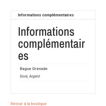
Grenade
Informations complémentaires
Informations
complémentair
es
Bague Grenade
Doré, Argent
Retour à la boutique