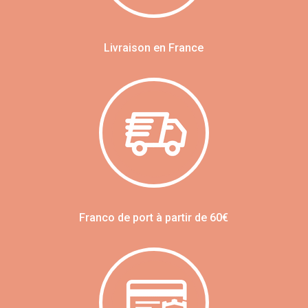
Livraison en France
Franco de port à partir de 60€