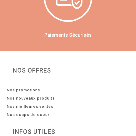
Paiements Sécurisés
NOS OFFRES
Nos promotions
Nos nouveaux produits
Nos meilleures ventes
Nos coups de coeur
INFOS UTILES