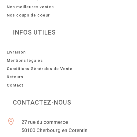
Nos meilleures ventes
Nos coups de coeur
INFOS UTILES
Livraison
Mentions légales
Conditions Générales de Vente
Retours
Contact
CONTACTEZ-NOUS

27 rue du commerce
50100 Cherbourg en Cotentin