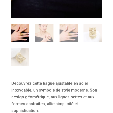
Découvrez cette bague ajustable en acier
inoxydable, un symbole de style moderne. Son
design géométrique, aux lignes nettes et aux
formes abstraites, allie simplicité et
sophistication.