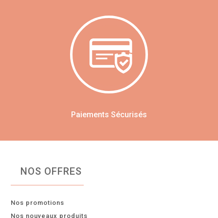
Paiements Sécurisés
NOS OFFRES
Nos promotions
Nos nouveaux produits