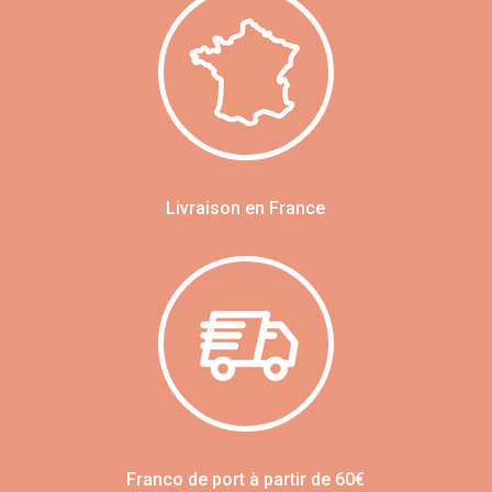
Livraison en France
Franco de port à partir de 60€