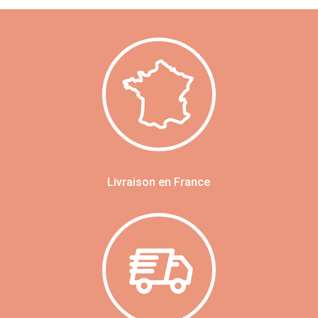
Livraison en France