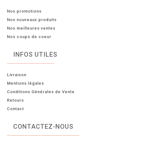
Nos promotions
Nos nouveaux produits
Nos meilleures ventes
Nos coups de coeur
INFOS UTILES
Livraison
Mentions légales
Conditions Générales de Vente
Retours
Contact
CONTACTEZ-NOUS