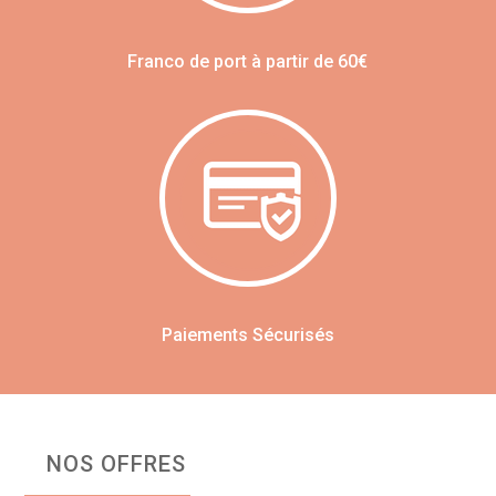
Franco de port à partir de 60€
Paiements Sécurisés
NOS OFFRES