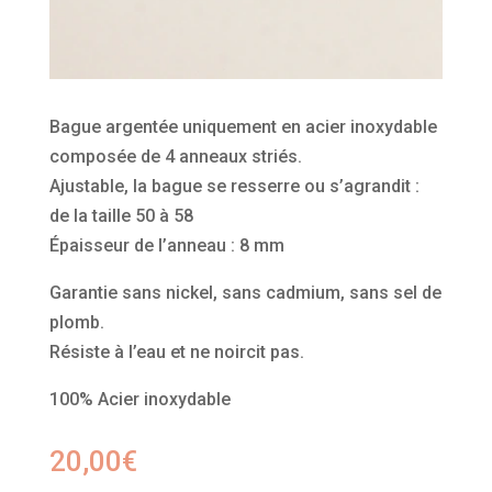
Bague argentée uniquement en acier inoxydable
composée de 4 anneaux striés.
Ajustable, la bague se resserre ou s’agrandit :
de la taille 50 à 58
Épaisseur de l’anneau : 8 mm
Garantie sans nickel, sans cadmium, sans sel de
plomb.
Résiste à l’eau et ne noircit pas.
100% Acier inoxydable
20,00
€