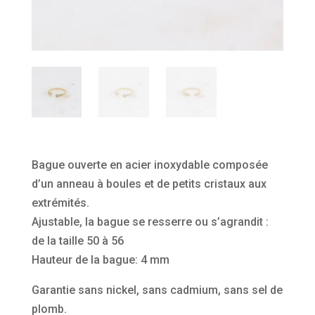
Bague ouverte en acier inoxydable composée
d’un anneau à boules et de petits cristaux aux
extrémités.
Ajustable, la bague se resserre ou s’agrandit :
de la taille 50 à 56
Hauteur de la bague: 4 mm
Garantie sans nickel, sans cadmium, sans sel de
plomb.