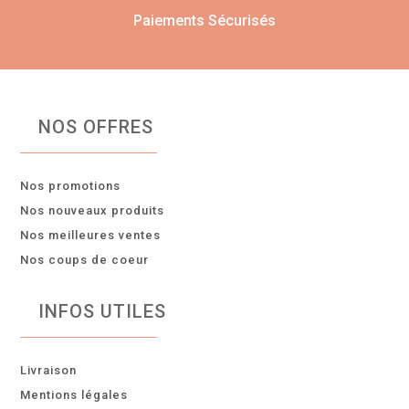
Paiements Sécurisés
NOS OFFRES
Nos promotions
Nos nouveaux produits
Nos meilleures ventes
Nos coups de coeur
INFOS UTILES
Livraison
Mentions légales