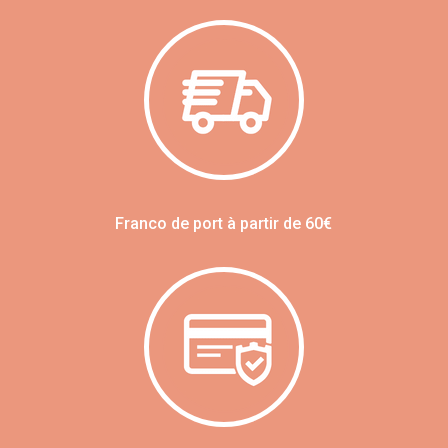
Franco de port à partir de 60€