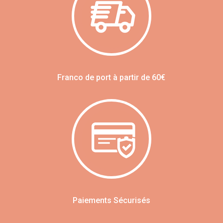
Franco de port à partir de 60€
Paiements Sécurisés