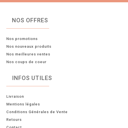
NOS OFFRES
Nos promotions
Nos nouveaux produits
Nos meilleures ventes
Nos coups de coeur
INFOS UTILES
Livraison
Mentions légales
Conditions Générales de Vente
Retours
Contact