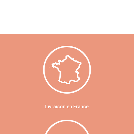
Livraison en France