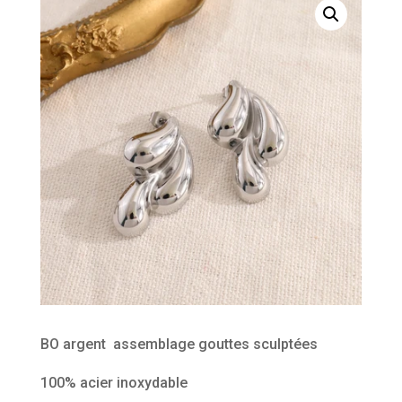
BO argent assemblage gouttes sculptées
100% acier inoxydable