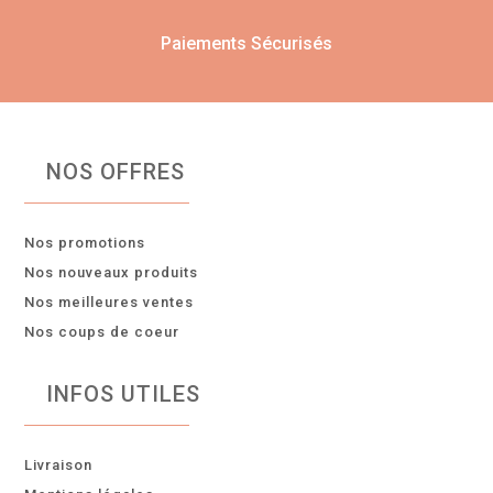
Paiements Sécurisés
NOS OFFRES
Nos promotions
Nos nouveaux produits
Nos meilleures ventes
Nos coups de coeur
INFOS UTILES
Livraison