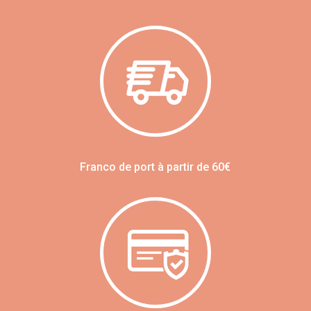
Franco de port à partir de 60€