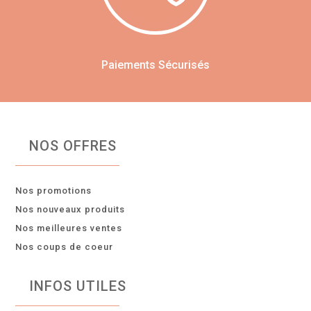
Paiements Sécurisés
NOS OFFRES
Nos promotions
Nos nouveaux produits
Nos meilleures ventes
Nos coups de coeur
INFOS UTILES