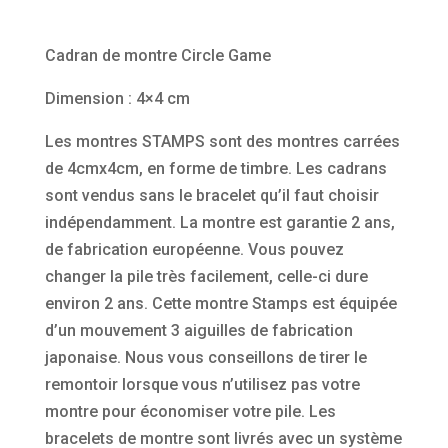
Cadran de montre Circle Game
Dimension : 4×4 cm
Les montres STAMPS sont des montres carrées
de 4cmx4cm, en forme de timbre. Les cadrans
sont vendus sans le bracelet qu’il faut choisir
indépendamment. La montre est garantie 2 ans,
de fabrication européenne. Vous pouvez
changer la pile très facilement, celle-ci dure
environ 2 ans. Cette montre Stamps est équipée
d’un mouvement 3 aiguilles de fabrication
japonaise. Nous vous conseillons de tirer le
remontoir lorsque vous n’utilisez pas votre
montre pour économiser votre pile. Les
bracelets de montre sont livrés avec un système