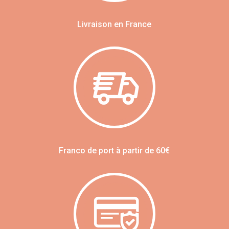
Livraison en France
Franco de port à partir de 60€