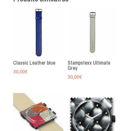
Classic Leather blue
Stampstexx Ultimate
Grey
30,00
€
30,00
€