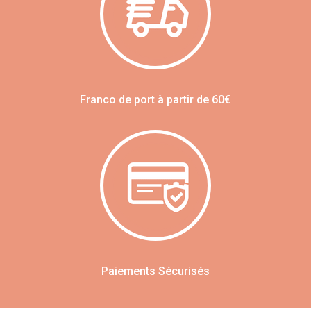
Franco de port à partir de 60€
Paiements Sécurisés