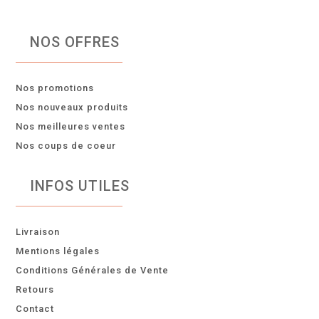
NOS OFFRES
Nos promotions
Nos nouveaux produits
Nos meilleures ventes
Nos coups de coeur
INFOS UTILES
Livraison
Mentions légales
Conditions Générales de Vente
Retours
Contact