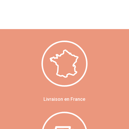
Livraison en France