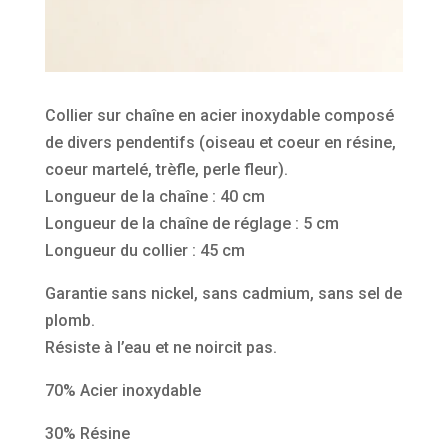
Collier sur chaîne en acier inoxydable composé
de divers pendentifs (oiseau et coeur en résine,
coeur martelé, trèfle, perle fleur).
Longueur de la chaîne : 40 cm
Longueur de la chaîne de réglage : 5 cm
Longueur du collier : 45 cm
Garantie sans nickel, sans cadmium, sans sel de
plomb.
Résiste à l’eau et ne noircit pas.
70% Acier inoxydable
30% Résine