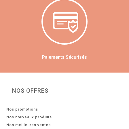
Paiements Sécurisés
NOS OFFRES
Nos promotions
Nos nouveaux produits
Nos meilleures ventes