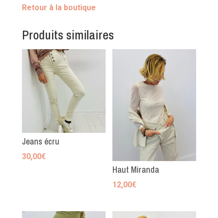
Retour à la boutique
Produits similaires
Jeans écru
30,00
€
Haut Miranda
12,00
€