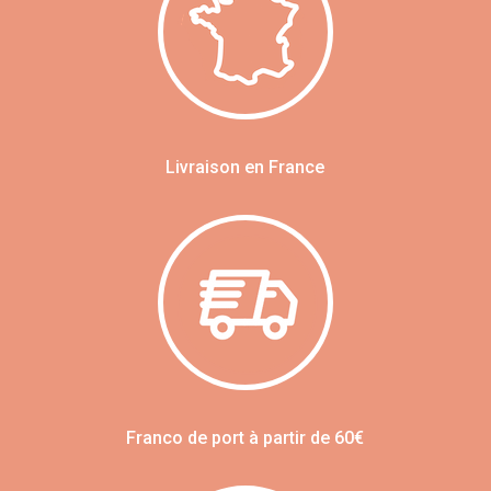
Livraison en France
Franco de port à partir de 60€