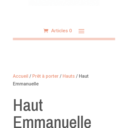
Articles 0
Accueil
/
Prêt à porter
/
Hauts
/ Haut
Emmanuelle
Haut
Emmanuelle