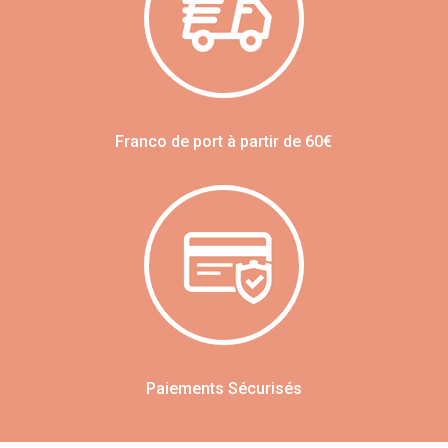
Franco de port à partir de 60€
Paiements Sécurisés