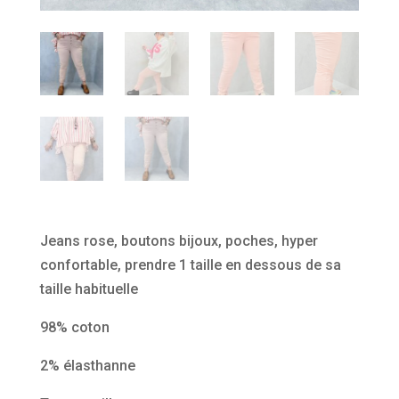
Jeans rose, boutons bijoux, poches, hyper
confortable, prendre 1 taille en dessous de sa
taille habituelle
98% coton
2% élasthanne