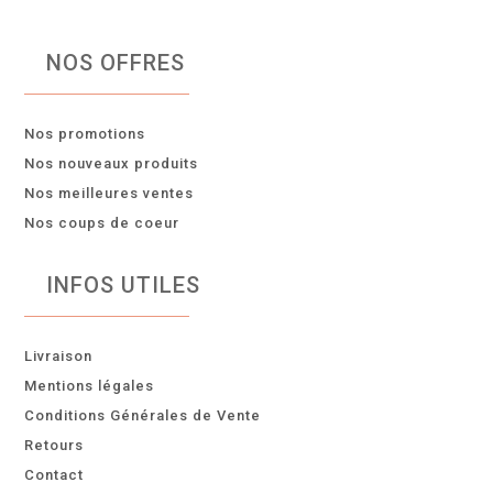
NOS OFFRES
Nos promotions
Nos nouveaux produits
Nos meilleures ventes
Nos coups de coeur
INFOS UTILES
Livraison
Mentions légales
Conditions Générales de Vente
Retours
Contact