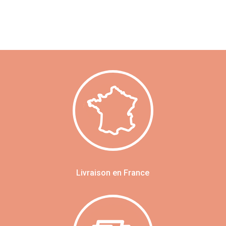
Livraison en France