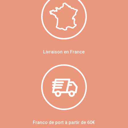
Livraison en France
Franco de port à partir de 60€