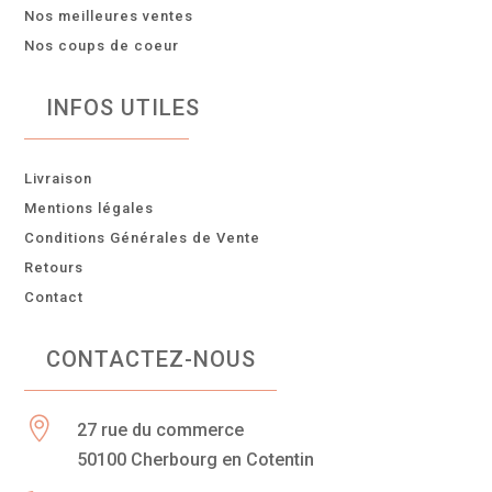
Nos meilleures ventes
Nos coups de coeur
INFOS UTILES
Livraison
Mentions légales
Conditions Générales de Vente
Retours
Contact
CONTACTEZ-NOUS

27 rue du commerce
50100 Cherbourg en Cotentin