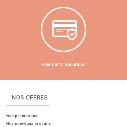
Paiements Sécurisés
NOS OFFRES
Nos promotions
Nos nouveaux produits