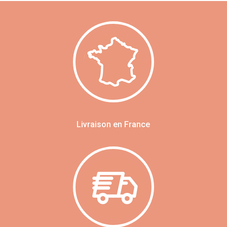
Livraison en France