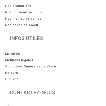
Nos promotions
Nos nouveaux produits
Nos meilleures ventes
Nos coups de coeur
INFOS UTILES
Livraison
Mentions légales
Conditions Générales de Vente
Retours
Contact
CONTACTEZ-NOUS