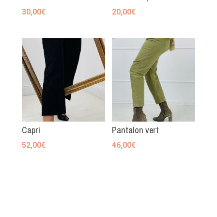
30,00
€
20,00
€
Capri
Pantalon vert
52,00
€
46,00
€