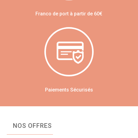
Franco de port à partir de 60€
Paiements Sécurisés
NOS OFFRES