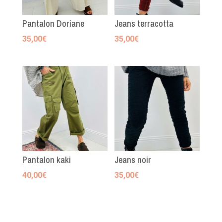
Pantalon Doriane
Jeans terracotta
35,00
€
35,00
€
Pantalon kaki
Jeans noir
40,00
€
35,00
€