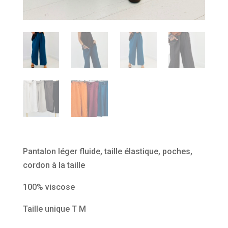
Pantalon léger fluide, taille élastique, poches,
cordon à la taille
100% viscose
Taille unique T M