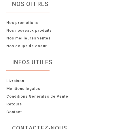
NOS OFFRES
Nos promotions
Nos nouveaux produits
Nos meilleures ventes
Nos coups de coeur
INFOS UTILES
Livraison
Mentions légales
Conditions Générales de Vente
Retours
Contact
CONTACTEZ-NOUS