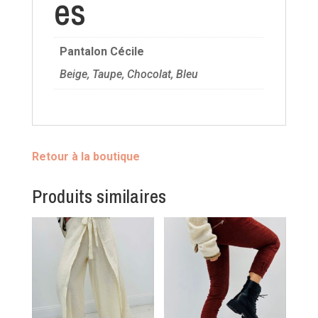
es
Pantalon Cécile
Beige, Taupe, Chocolat, Bleu
Retour à la boutique
Produits similaires