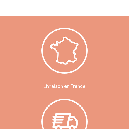
Livraison en France