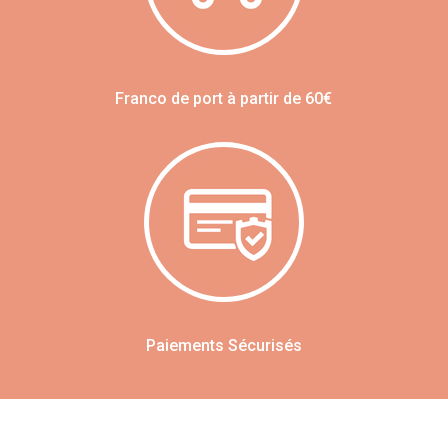
Franco de port à partir de 60€
Paiements Sécurisés