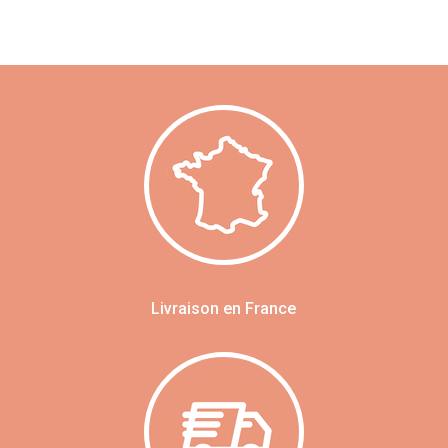
Livraison en France