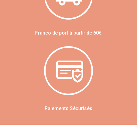
Franco de port à partir de 60€
Paiements Sécurisés