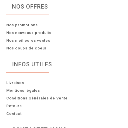
NOS OFFRES
Nos promotions
Nos nouveaux produits
Nos meilleures ventes
Nos coups de coeur
INFOS UTILES
Livraison
Mentions légales
Conditions Générales de Vente
Retours
Contact