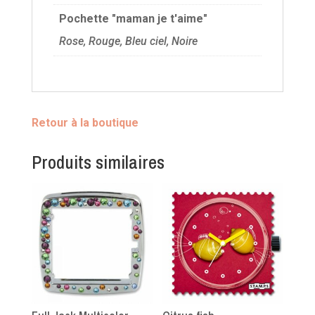
Pochette "maman je t'aime"
Rose, Rouge, Bleu ciel, Noire
Retour à la boutique
Produits similaires