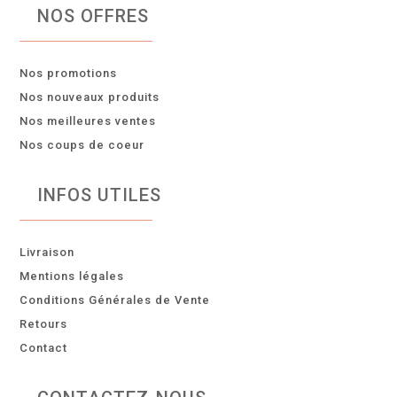
NOS OFFRES
Nos promotions
Nos nouveaux produits
Nos meilleures ventes
Nos coups de coeur
INFOS UTILES
Livraison
Mentions légales
Conditions Générales de Vente
Retours
Contact