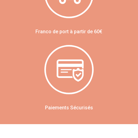
Franco de port à partir de 60€
Paiements Sécurisés