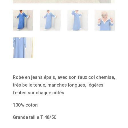
Robe en jeans épais, avec son faux col chemise,
très belle tenue, manches longues, légères
fentes sur chaque côtés
100% coton
Grande taille T 48/50