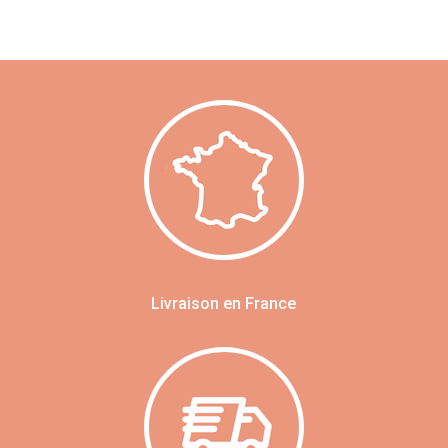
Livraison en France