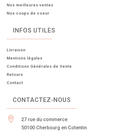
Nos meilleures ventes
Nos coups de coeur
INFOS UTILES
Livraison
Mentions légales
Conditions Générales de Vente
Retours
Contact
CONTACTEZ-NOUS

27 rue du commerce
50100 Cherbourg en Cotentin