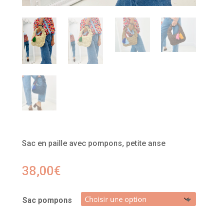
Sac en paille avec pompons, petite anse
38,00
€
Sac pompons