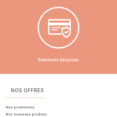
Paiements Sécurisés
NOS OFFRES
Nos promotions
Nos nouveaux produits