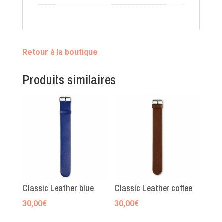
Retour à la boutique
Produits similaires
Classic Leather blue
Classic Leather coffee
30,00
€
30,00
€