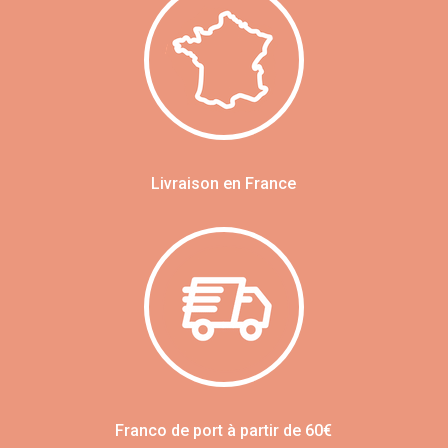
Livraison en France
Franco de port à partir de 60€