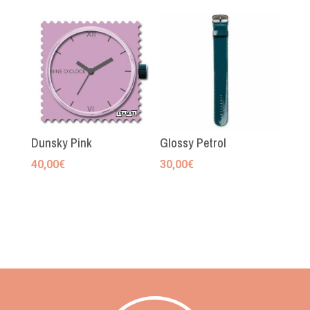
Dunsky Pink
Glossy Petrol
40,00
€
30,00
€