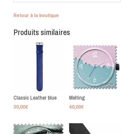
Retour à la boutique
Produits similaires
Classic Leather blue
Melting
30,00
€
40,00
€