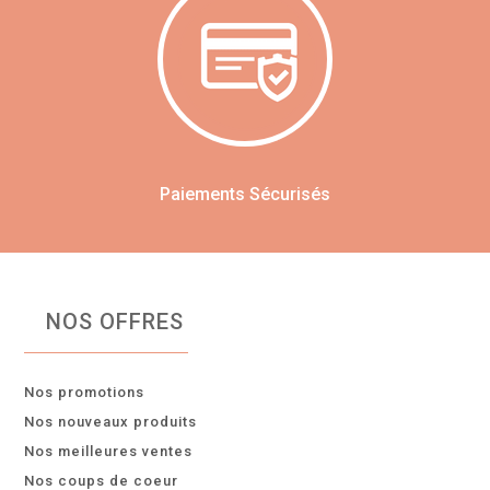
Paiements Sécurisés
NOS OFFRES
Nos promotions
Nos nouveaux produits
Nos meilleures ventes
Nos coups de coeur