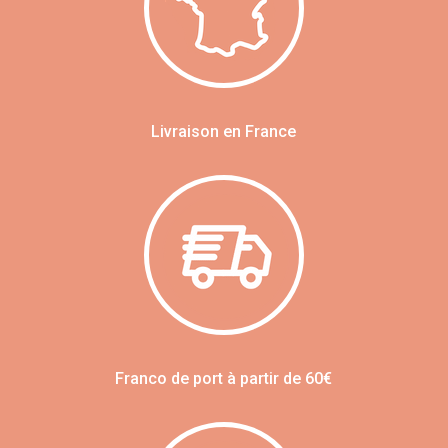
Livraison en France
Franco de port à partir de 60€