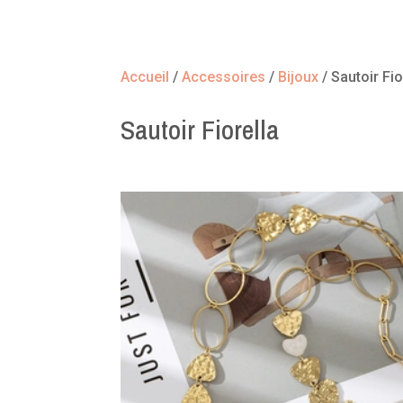
Accueil
/
Accessoires
/
Bijoux
/ Sautoir Fio
Sautoir Fiorella