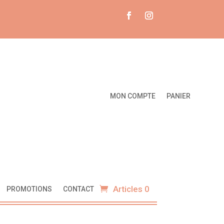
MON COMPTE
PANIER
Articles 0
PROMOTIONS
CONTACT