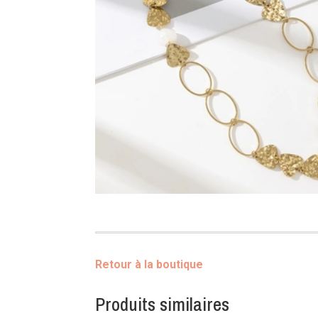
Retour à la boutique
Produits similaires