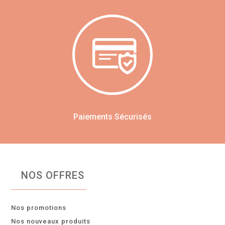
Paiements Sécurisés
NOS OFFRES
Nos promotions
Nos nouveaux produits