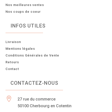
Nos meilleures ventes
Nos coups de coeur
INFOS UTILES
Livraison
Mentions légales
Conditions Générales de Vente
Retours
Contact
CONTACTEZ-NOUS

27 rue du commerce
50100 Cherbourg en Cotentin