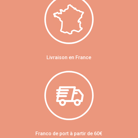
Livraison en France
Franco de port à partir de 60€