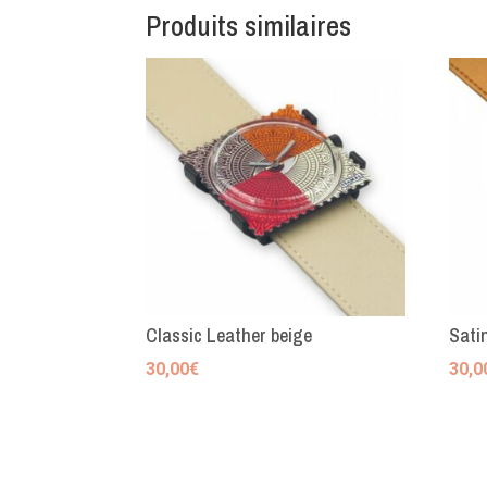
Produits similaires
Classic Leather beige
Sati
30,00
€
30,0