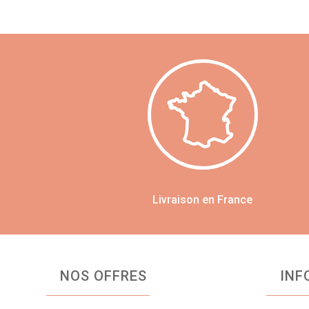
Livraison en France
NOS OFFRES
INF