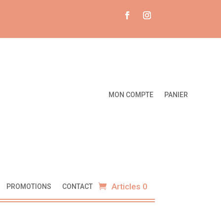
MON COMPTE
PANIER
Articles 0
PROMOTIONS
CONTACT