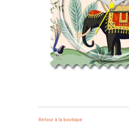
Retour à la boutique