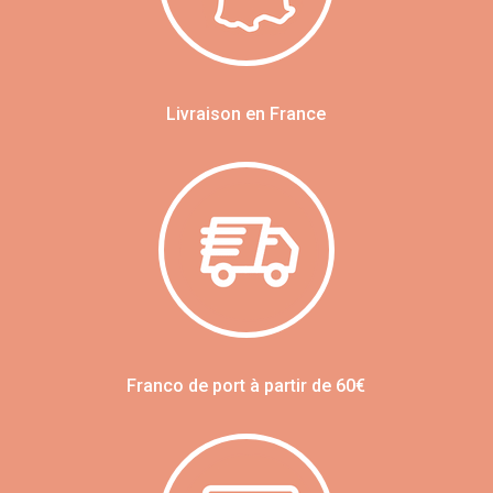
Livraison en France
Franco de port à partir de 60€