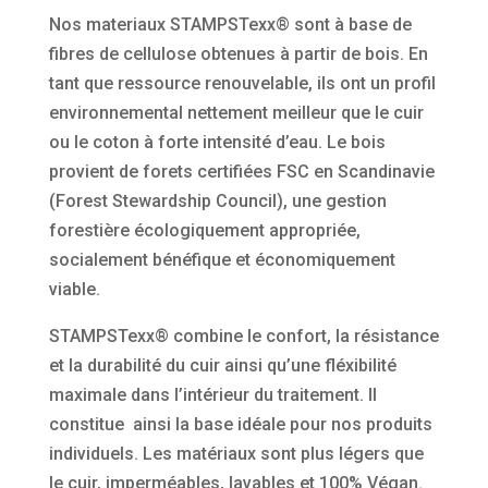
Nos materiaux STAMPSTexx® sont à base de
fibres de cellulose obtenues à partir de bois. En
tant que ressource renouvelable, ils ont un profil
environnemental nettement meilleur que le cuir
ou le coton à forte intensité d’eau. Le bois
provient de forets certifiées FSC en Scandinavie
(Forest Stewardship Council), une gestion
forestière écologiquement appropriée,
socialement bénéfique et économiquement
viable.
STAMPSTexx® combine le confort, la résistance
et la durabilité du cuir ainsi qu’une fléxibilité
maximale dans l’intérieur du traitement. Il
constitue ainsi la base idéale pour nos produits
individuels. Les matériaux sont plus légers que
le cuir, imperméables, lavables et 100% Végan.