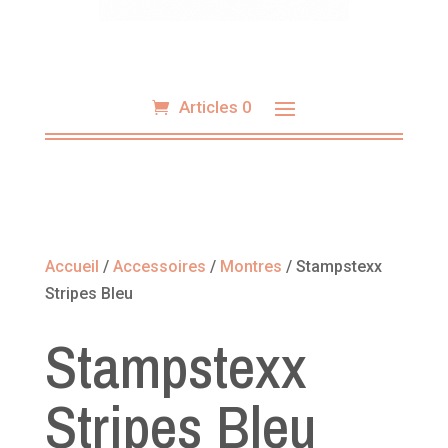
Articles 0
Accueil
/
Accessoires
/
Montres
/ Stampstexx
Stripes Bleu
Stampstexx
Stripes Bleu