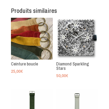
Produits similaires
Ceinture boucle
Diamond Sparkling
Stars
25,00
€
50,00
€