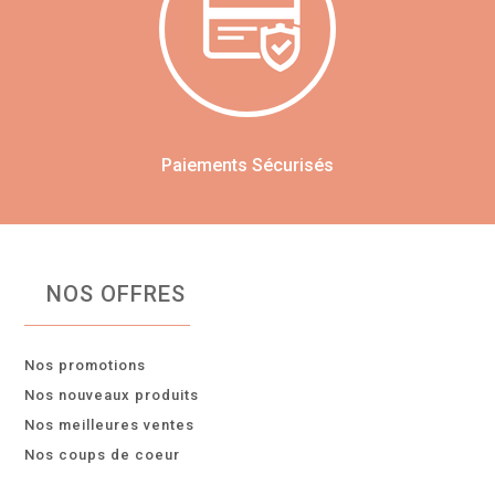
Paiements Sécurisés
NOS OFFRES
Nos promotions
Nos nouveaux produits
Nos meilleures ventes
Nos coups de coeur