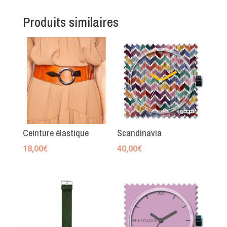
Produits similaires
Ceinture élastique
Scandinavia
18,00
€
40,00
€