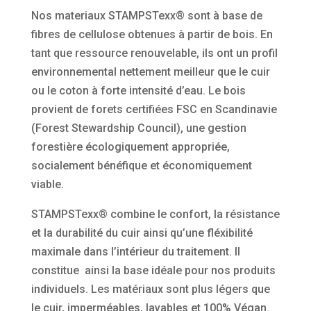
Nos materiaux STAMPSTexx® sont à base de
fibres de cellulose obtenues à partir de bois. En
tant que ressource renouvelable, ils ont un profil
environnemental nettement meilleur que le cuir
ou le coton à forte intensité d’eau. Le bois
provient de forets certifiées FSC en Scandinavie
(Forest Stewardship Council), une gestion
forestière écologiquement appropriée,
socialement bénéfique et économiquement
viable.
STAMPSTexx® combine le confort, la résistance
et la durabilité du cuir ainsi qu’une fléxibilité
maximale dans l’intérieur du traitement. Il
constitue ainsi la base idéale pour nos produits
individuels. Les matériaux sont plus légers que
le cuir, imperméables, lavables et 100% Végan.