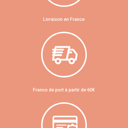
Livraison en France
Franco de port à partir de 60€