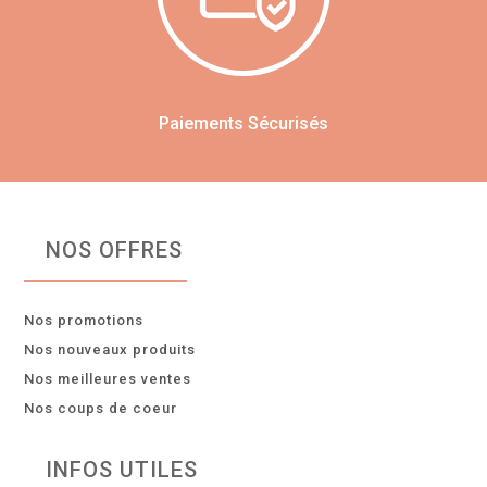
Paiements Sécurisés
NOS OFFRES
Nos promotions
Nos nouveaux produits
Nos meilleures ventes
Nos coups de coeur
INFOS UTILES