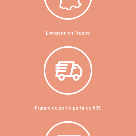
Livraison en France
Franco de port à partir de 60€