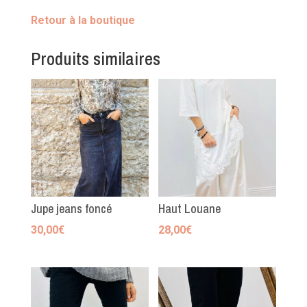
Retour à la boutique
Produits similaires
Jupe jeans foncé
Haut Louane
30,00
€
28,00
€