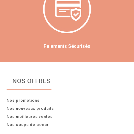
Paiements Sécurisés
NOS OFFRES
Nos promotions
Nos nouveaux produits
Nos meilleures ventes
Nos coups de coeur