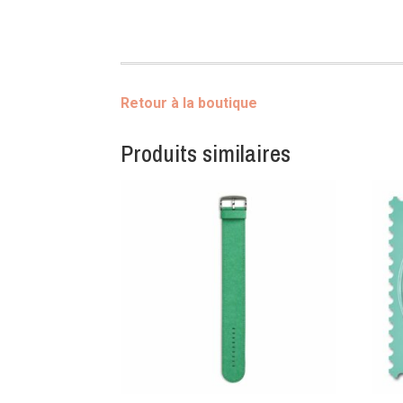
Retour à la boutique
Produits similaires