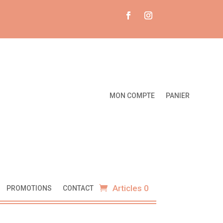
MON COMPTE
PANIER
Articles 0
PROMOTIONS
CONTACT