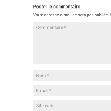
Poster le commentaire
Votre adresse e-mail ne sera pas publiée.