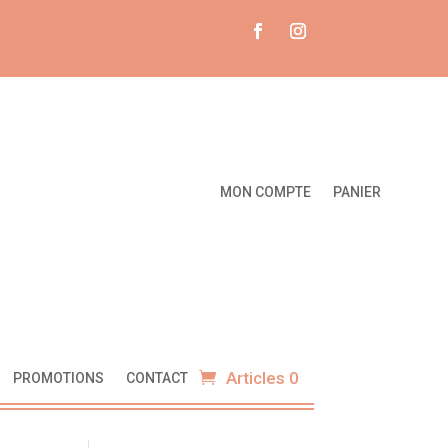
MON COMPTE
PANIER
Articles 0
PROMOTIONS
CONTACT