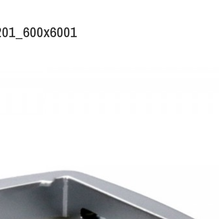
4201_600x6001