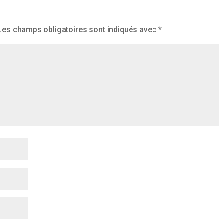
Les champs obligatoires sont indiqués avec
*