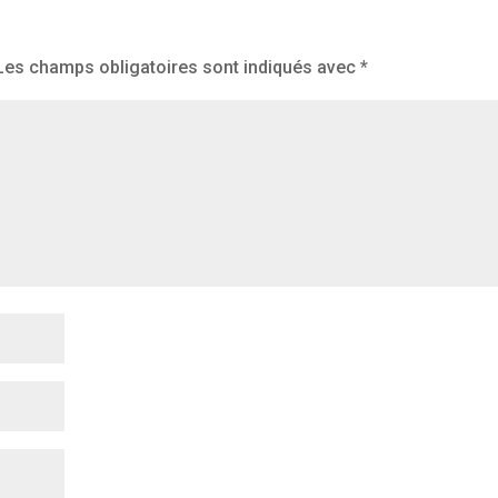
Les champs obligatoires sont indiqués avec
*