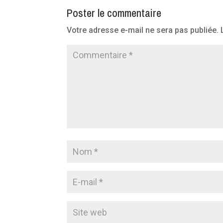
Poster le commentaire
Votre adresse e-mail ne sera pas publiée.