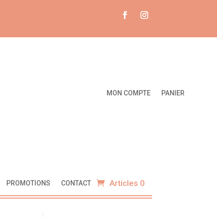
MON COMPTE
PANIER
Articles 0
PROMOTIONS
CONTACT