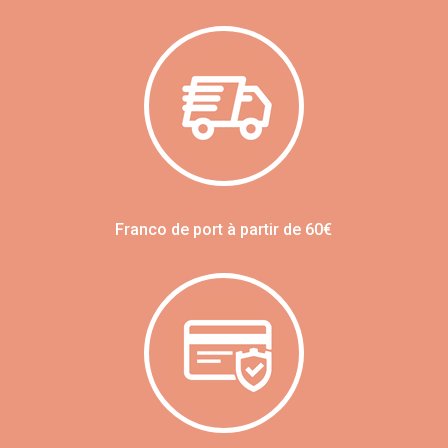
Franco de port à partir de 60€