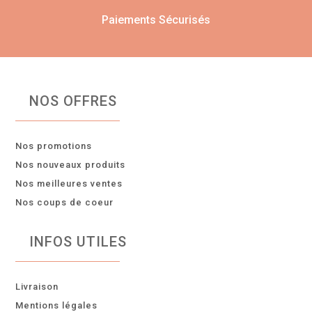
Paiements Sécurisés
NOS OFFRES
Nos promotions
Nos nouveaux produits
Nos meilleures ventes
Nos coups de coeur
INFOS UTILES
Livraison
Mentions légales