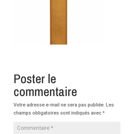
Poster le
commentaire
Votre adresse e-mail ne sera pas publiée.
Les
champs obligatoires sont indiqués avec
*