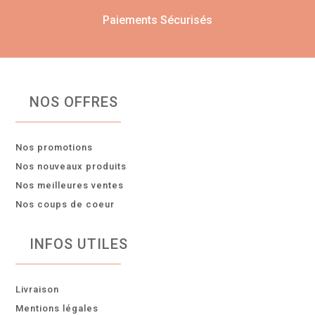
Paiements Sécurisés
NOS OFFRES
Nos promotions
Nos nouveaux produits
Nos meilleures ventes
Nos coups de coeur
INFOS UTILES
Livraison
Mentions légales