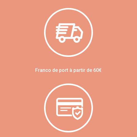
Franco de port à partir de 60€