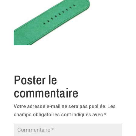
Poster le
commentaire
Votre adresse e-mail ne sera pas publiée.
Les
champs obligatoires sont indiqués avec
*